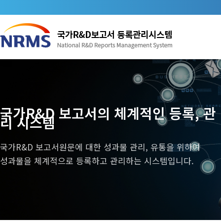
국가R&D 보고서의 체계적인 등록, 관
리 시스템
국가R&D 보고서원문에 대한 성과물 관리, 유통을 위하여
성과물을 체계적으로 등록하고 관리하는 시스템입니다.